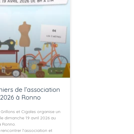
iers de l’association
l 2026 à Ronno
 Grillons et Cigales organise un
 le dimanche 19 avril 2026 au
à Ronno.
 rencontrer l’association et