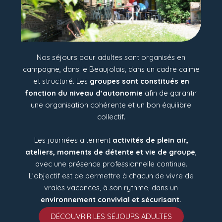
Nos séjours pour adultes sont organisés en
campagne, dans le Beaujolais, dans un cadre calme
et structuré. Les
groupes sont constitués en
fonction du niveau d’autonomie
afin de garantir
une organisation cohérente et un bon équilibre
collectif.
Les journées alternent
activités de plein air,
ateliers, moments de détente et vie de groupe
,
avec une présence professionnelle continue.
L’objectif est de permettre à chacun de vivre de
vraies vacances, à son rythme, dans un
environnement convivial et sécurisant.
DÉCOUVRIR LES SÉJOURS ADULTES