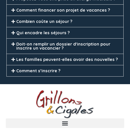
Comment financer son projet de vacances ?
Combien coûte un séjour ?
Qui encadre les séjours ?
Doit-on remplir un dossier d'inscription pour
inscrire un vacancier ?
Les familles peuvent-elles avoir des nouvelles ?
Comment s’inscrire ?