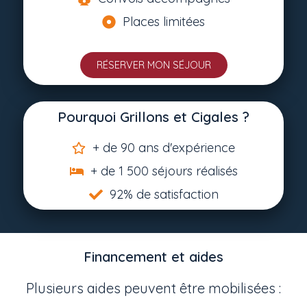
Places limitées
RÉSERVER MON SÉJOUR
Pourquoi Grillons et Cigales ?
+ de 90 ans d'expérience
+ de 1 500 séjours réalisés
92% de satisfaction
Financement et aides
Plusieurs aides peuvent être mobilisées :