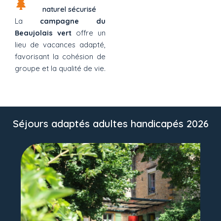
naturel sécurisé
La
campagne du
Beaujolais vert
offre un
lieu de vacances adapté,
favorisant la cohésion de
groupe et la qualité de vie.
Séjours adaptés adultes handicapés 2026