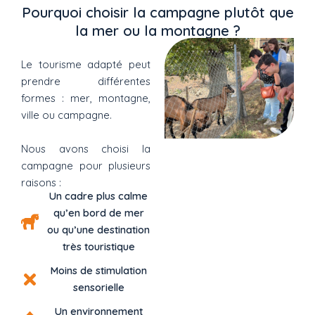
Pourquoi choisir la campagne plutôt que
la mer ou la montagne ?
Le tourisme adapté peut
prendre différentes
formes : mer, montagne,
ville ou campagne.
Nous avons choisi la
campagne pour plusieurs
raisons :
Un cadre plus calme
qu’en bord de mer
ou qu’une destination
très touristique
Moins de stimulation
sensorielle
Un environnement