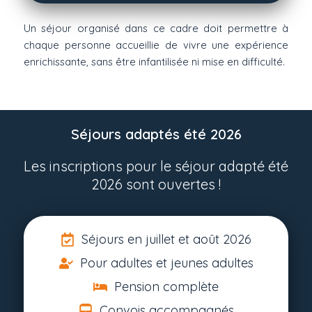
Un séjour organisé dans ce cadre doit permettre à
chaque personne accueillie de vivre une expérience
enrichissante, sans être infantilisée ni mise en difficulté.
Séjours adaptés été 2026
Les inscriptions pour le séjour adapté été
2026 sont ouvertes !
Séjours en juillet et août 2026
Pour adultes et jeunes adultes
Pension complète
Convois accompagnés