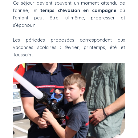
Ce séjour devient souvent un moment attendu de
l’année, un
temps d’évasion en campagne
où
l’enfant peut être lui-même, progresser et
s’épanouir.
Les périodes proposées correspondent aux
vacances scolaires : février, printemps, été et
Toussaint.