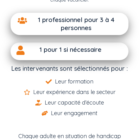
1 professionnel pour 3 à 4
personnes
1 pour 1 si nécessaire
Les intervenants sont sélectionnés pour :
Leur formation
Leur expérience dans le secteur
Leur capacité d’écoute
Leur engagement
Chaque adulte en situation de handicap