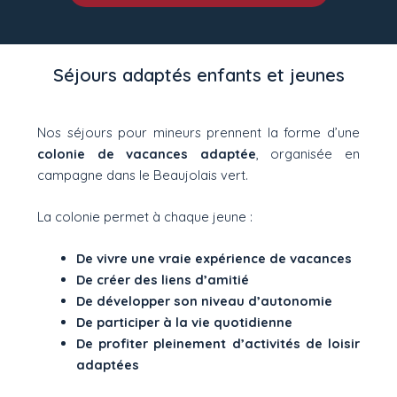
Séjours adaptés enfants et jeunes
Nos séjours pour mineurs prennent la forme d’une
colonie de vacances adaptée
, organisée en
campagne dans le Beaujolais vert.
La colonie permet à chaque jeune :
De vivre une vraie expérience de vacances
De créer des liens d’amitié
De développer son niveau d’autonomie
De participer à la vie quotidienne
De profiter pleinement d’activités de loisir
adaptées