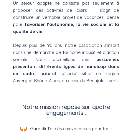
Un séjour adapté ne consiste pas seulement à
proposer des activités de loisirs : il s’agit de
construire un véritable projet de vacances, pensé
pour
favoriser l’autonomie, la vie sociale et la
qualité de vie.
Depuis plus de 90 ans, notre association s’inscrit
dans une démarche de tourisme inclusif et d’action
sociale. Nous accueillons des
personnes
présentant différents types de handicap dans
un cadre naturel
sécurisé situé en région
Auvergne-Rhône-Alpes, au cœur du Beaujolais vert.
Notre mission repose sur quatre
engagements :
Garantir l’accès aux vacances pour tous