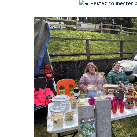
Restez connectés po