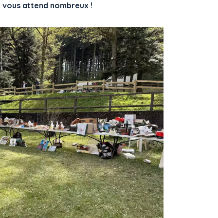
on vous attend nombreux !