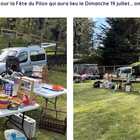
ur la Fête du Pilon qui aura lieu le Dimanche 19 juillet… 