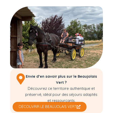
Envie d’en savoir plus sur le Beaujolais
Vert ?
Découvrez ce territoire authentique et
préservé, idéal pour des séjours adaptés
et ressourçants.
DÉCOUVRIR LE BEAUJOLAIS VERT