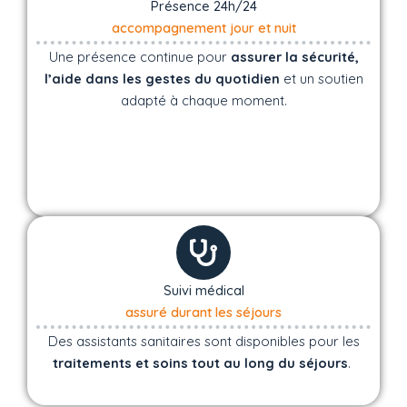
Présence 24h/24
accompagnement jour et nuit
Une présence continue pour
assurer la sécurité,
l’aide dans les gestes du quotidien
et un soutien
adapté à chaque moment.
Suivi médical
assuré durant les séjours
Des assistants sanitaires sont disponibles pour les
traitements et soins tout au long du séjours
.