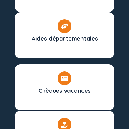
Aides départementales
Chèques vacances