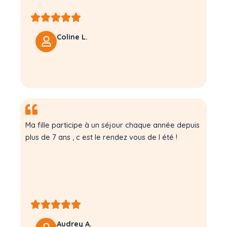
Coline L.
Ma fille participe à un séjour chaque année depuis
plus de 7 ans , c est le rendez vous de l été !
Audrey A.