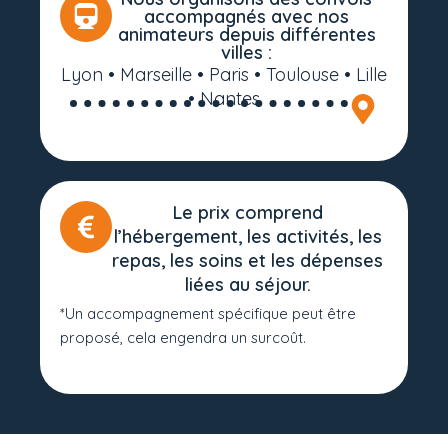
accompagnés avec nos
animateurs depuis différentes
villes :
Lyon • Marseille • Paris • Toulouse • Lille
• Nantes
Le prix comprend
l’hébergement, les activités, les
repas, les soins et les dépenses
liées au séjour.
*Un accompagnement spécifique peut être
proposé, cela engendra un surcoût.