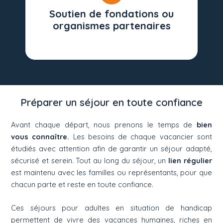
Soutien de fondations ou
organismes partenaires
Préparer un séjour en toute confiance
Avant chaque départ, nous prenons le temps de
bien
vous connaître.
Les besoins de chaque vacancier sont
étudiés avec attention afin de garantir un séjour adapté,
sécurisé et serein. Tout au long du séjour, un
lien régulier
est maintenu avec les familles ou représentants, pour que
chacun parte et reste en toute confiance.
Ces séjours pour adultes en situation de handicap
permettent de vivre des vacances humaines, riches en