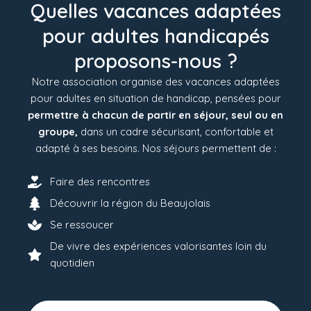
Quelles vacances adaptées
pour adultes handicapés
proposons-nous ?
Notre association organise des vacances adaptées
pour adultes en situation de handicap, pensées pour
permettre à chacun de partir en séjour, seul ou en
groupe,
dans un cadre sécurisant, confortable et
adapté à ses besoins. Nos séjours permettent de :
Faire des rencontres
Découvrir la région du Beaujolais
Se ressoucer
De vivre des expériences valorisantes loin du
quotidien