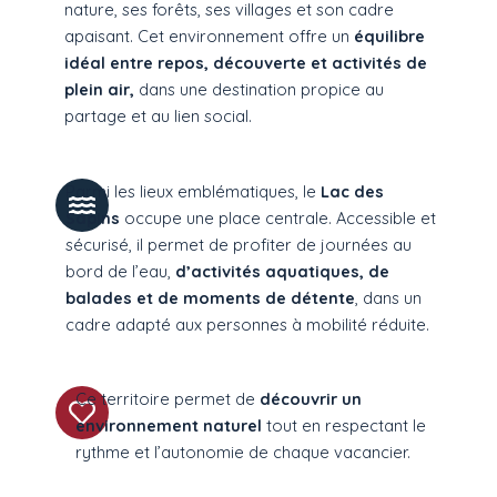
nature, ses forêts, ses villages et son cadre
apaisant. Cet environnement offre un
équilibre
idéal entre repos, découverte et activités de
plein air,
dans une
destination
propice au
partage et au lien social.
Parmi les lieux emblématiques, le
Lac des
Sapins
occupe une place centrale. Accessible et
sécurisé, il permet de profiter de journées au
bord de l’eau,
d’activités aquatiques, de
balades et de moments de détente
, dans un
cadre adapté aux personnes à mobilité réduite.
Ce territoire permet de
découvrir
un
environnement naturel
tout en respectant le
rythme et l’autonomie de chaque vacancier.