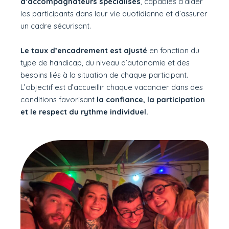
d’accompagnateurs spécialisés
, capables d’aider
les participants dans leur vie quotidienne et d’assurer
un cadre sécurisant.
Le taux d’encadrement
est ajusté
en fonction du
type de handicap, du niveau d’autonomie et des
besoins liés à la situation de chaque participant.
L’objectif est d’accueillir chaque vacancier dans des
conditions favorisant
la confiance, la participation
et le respect du rythme individuel.