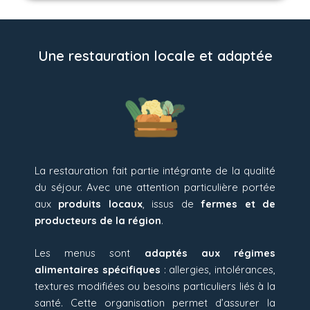
Une restauration locale et adaptée
La restauration fait partie intégrante de la qualité
du séjour. Avec une attention particulière portée
aux
produits locaux
, issus de
fermes et de
producteurs de la région
.
Les menus sont
adaptés aux régimes
alimentaires spécifiques
: allergies, intolérances,
textures modifiées ou besoins particuliers liés à la
santé. Cette organisation permet d’
assurer la