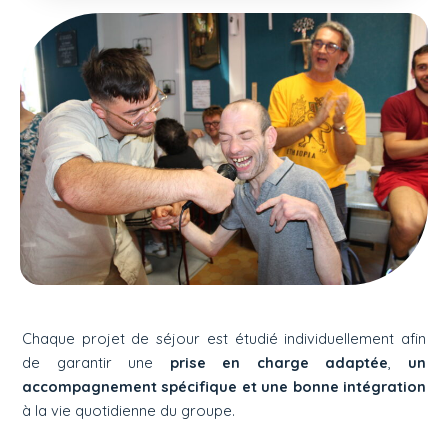
Chaque projet de séjour est étudié individuellement afin
de garantir une
prise en charge adaptée
,
un
accompagnement spécifique et une bonne intégration
à la vie quotidienne du groupe.