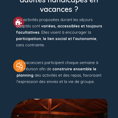
vacances ?
Les activités proposées durant les séjours
adaptés sont
variées, accessibles et toujours
facultatives
. Elles visent à encourager la
participation
,
le lien social et l’autonomie
,
sans contrainte.
Les vacanciers participent chaque semaine à
une réunion afin de
construire ensemble le
planning
des activités et des repas, favorisant
l’expression des envies et la vie de groupe.