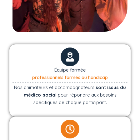
Équipe formée
professionnels formés au handicap
Nos animateurs et accompagnateurs
sont issus du
médico-social
pour répondre aux besoins
spécifiques de chaque participant.