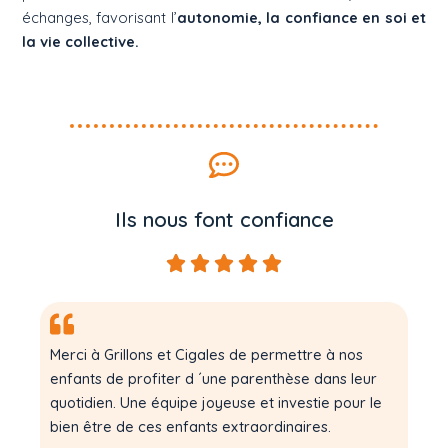
échanges, favorisant l’
autonomie, la confiance en soi et
la vie collective.
Ils nous font confiance
Merci à Grillons et Cigales de permettre à nos
enfants de profiter d ´une parenthèse dans leur
quotidien. Une équipe joyeuse et investie pour le
bien être de ces enfants extraordinaires.