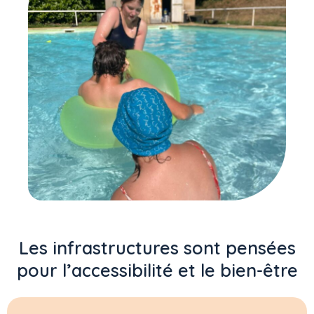
Les infrastructures sont pensées
pour l’accessibilité et le bien-être