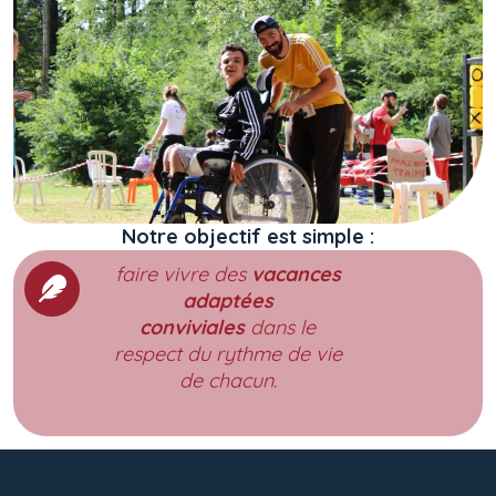
Notre objectif est simple :
faire vivre des
vacances
adaptées
conviviales
dans le
respect du rythme de vie
de chacun.