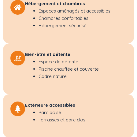
Hébergement et chambres
Espaces aménagés et accessibles
Chambres confortables
Hébergement sécurisé
Bien-être et détente
Espace de détente
Piscine chauffée et couverte
Cadre naturel
Extérieure accessibles
Parc boisé
Terrasses et parc clos