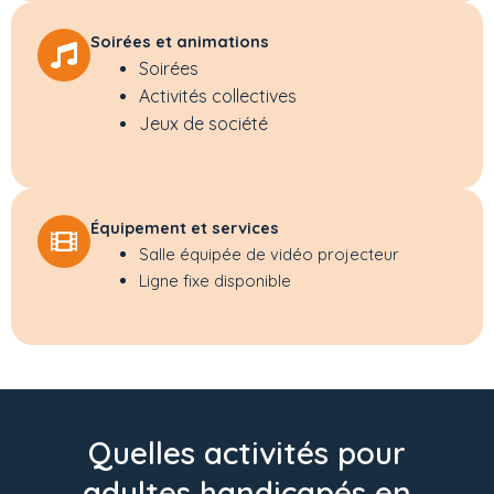
Soirées et animations
Soirées
Activités collectives
Jeux de société
Équipement et services
Salle équipée de vidéo projecteur
Ligne fixe disponible
Quelles activités pour
adultes handicapés en