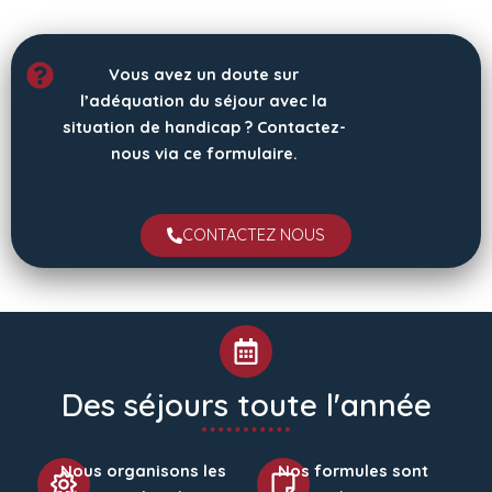
Vous avez un doute sur
l’adéquation du séjour avec la
situation de handicap ? Contactez-
nous via ce formulaire.
CONTACTEZ NOUS
Des séjours toute l'année
Nous organisons les
Nos formules sont