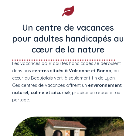
Un centre de vacances
pour adultes handicapés au
cœur de la nature
Les vacances pour adultes handicapés se déroulent
dans nos
centres situés à Valsonne et Ronno
, au
cœur du Beaujolais vert, à seulement 1 h de Lyon.
Ces centres de vacances offrent un
environnement
naturel, calme et sécurisé
, propice au repos et au
partage.